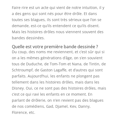
Faire rire est un acte qui vient de notre intuition, il y
a des gens qui sont nés pour être drôle. Et dans
toutes ses blagues, ils sont très sérieux que l’on se
demande, est-ce qu’ils entendent ce qu’ils disent.
Mais les histoires drôles nous viennent souvent des
bandes dessinées.
Quelle est votre première bande dessinée ?
Du coup, des noms me reviennent, et c’est sûr qui si
on a les mêmes générations d’âge, on s’en souvient
tous de Duduche, de Tom-Tom et Nana, de Tintin, de
Schtroumpf, de Gaston Lagaffe, et d’autres qui sont
parfaits. Aujourd’hui, les enfants ne plongent pas
tellement dans les histoires drôles, mais dans les
Disney. Oui, ce ne sont pas des histoires drôles, mais
c’est ce qui ravi les enfants en ce moment. En
parlant de drôlerie, on n’en revient pas des blagues
de nos comédiens, Gad, Djamel, Kev, Danny,
Florence, etc.