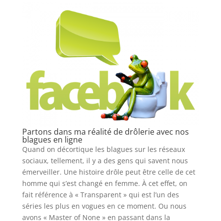
Partons dans ma réalité de drôlerie avec nos
blagues en ligne
Quand on décortique les blagues sur les réseaux
sociaux, tellement, il y a des gens qui savent nous
émerveiller. Une histoire drôle peut être celle de cet
homme qui s’est changé en femme. À cet effet, on
fait référence à « Transparent » qui est l’un des
séries les plus en vogues en ce moment. Ou nous
avons « Master of None » en passant dans la