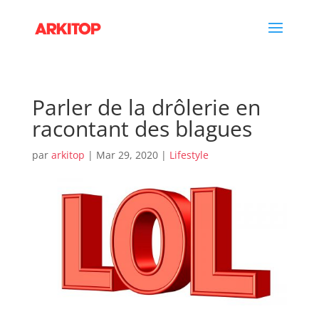
Parler de la drôlerie en
racontant des blagues
par
arkitop
|
Mar 29, 2020
|
Lifestyle