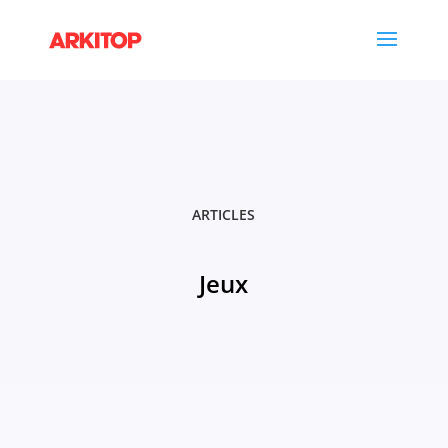
ARTICLES
Jeux