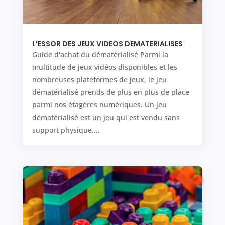
L’ESSOR DES JEUX VIDEOS DEMATERIALISES
Guide d'achat du dématérialisé Parmi la
multitude de jeux vidéos disponibles et les
nombreuses plateformes de jeux, le jeu
dématérialisé prends de plus en plus de place
parmi nos étagères numériques. Un jeu
dématérialisé est un jeu qui est vendu sans
support physique....