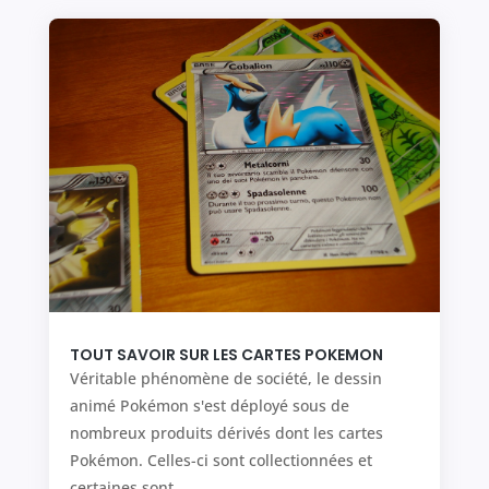
TOUT SAVOIR SUR LES CARTES POKEMON
Véritable phénomène de société, le dessin
animé Pokémon s'est déployé sous de
nombreux produits dérivés dont les cartes
Pokémon. Celles-ci sont collectionnées et
certaines sont...