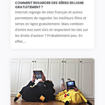
COMMENT REGARDER DES SÉRIES EN LIGNE
GRATUITEMENT ?
Internet regorge de sites français et autres
permettant de regarder les meilleurs films et
séries en ligne gratuitement. Mais combien
d'entre eux sont sûrs et respectent les lois sur
les droits d'auteur ? Probablement peu. En
effet,...