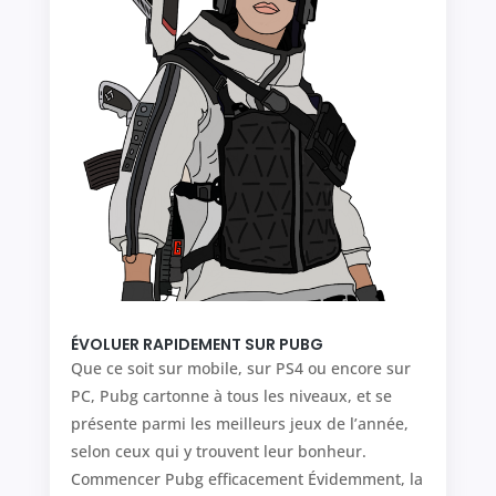
ÉVOLUER RAPIDEMENT SUR PUBG
Que ce soit sur mobile, sur PS4 ou encore sur
PC, Pubg cartonne à tous les niveaux, et se
présente parmi les meilleurs jeux de l’année,
selon ceux qui y trouvent leur bonheur.
Commencer Pubg efficacement Évidemment, la