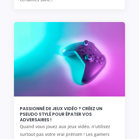
PASSIONNÉ DE JEUX VIDÉO ? CRÉEZ UN
PSEUDO STYLÉ POUR ÉPATER VOS
ADVERSAIRES !
Quand vous jouez aux jeux vidéo, n’utilisez
surtout pas votre vrai prénom ! Les gamers