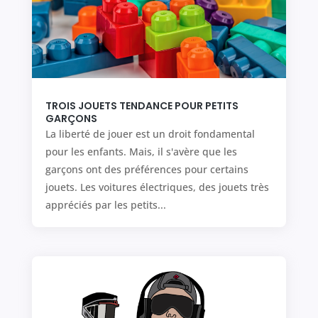
TROIS JOUETS TENDANCE POUR PETITS
GARÇONS
La liberté de jouer est un droit fondamental
pour les enfants. Mais, il s'avère que les
garçons ont des préférences pour certains
jouets. Les voitures électriques, des jouets très
appréciés par les petits...