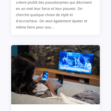
créent plutôt des pseudonymes qui décrivent
en un mot leur force et leur pouvoir. On
cherche quelque chose de stylé et
d’accrocheur. On veut également épater et
même faire peur aux...