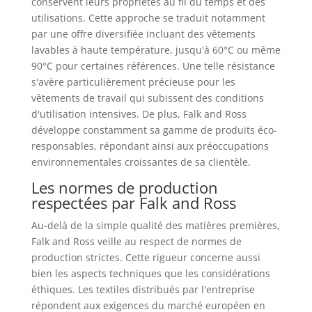
conservent leurs propriétés au fil du temps et des
utilisations. Cette approche se traduit notamment
par une offre diversifiée incluant des vêtements
lavables à haute température, jusqu'à 60°C ou même
90°C pour certaines références. Une telle résistance
s'avère particulièrement précieuse pour les
vêtements de travail qui subissent des conditions
d'utilisation intensives. De plus, Falk and Ross
développe constamment sa gamme de produits éco-
responsables, répondant ainsi aux préoccupations
environnementales croissantes de sa clientèle.
Les normes de production
respectées par Falk and Ross
Au-delà de la simple qualité des matières premières,
Falk and Ross veille au respect de normes de
production strictes. Cette rigueur concerne aussi
bien les aspects techniques que les considérations
éthiques. Les textiles distribués par l'entreprise
répondent aux exigences du marché européen en