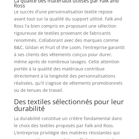
La qualité des matériaux utilisés par Falk and
Ross
Le succès d'une personnalisation textile repose
avant tout sur la qualité du support utilisé. Falk and
Ross l'a bien compris en proposant une sélection
rigoureuse de textiles provenant de fabricants
renommés. Collaborant avec des marques comme
B&C, Gildan et Fruit of the Loom, l'entreprise garantit
à ses clients des vêtements conçus pour durer,
même après de nombreux lavages. Cette attention
portée à la qualité des matériaux contribue
directement à la longévité des personnalisations
réalisées, qu'il s'agisse de vêtements promotionnels
ou de tenues de travail.
Des textiles sélectionnés pour leur
durabilité
La durabilité constitue un critère fondamental dans
le choix des textiles proposés par Falk and Ross.
L'entreprise privilégie des matières résistantes qui