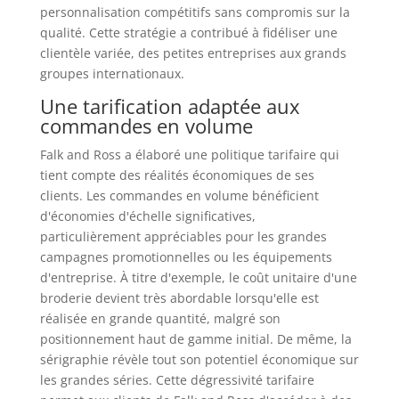
personnalisation compétitifs sans compromis sur la
qualité. Cette stratégie a contribué à fidéliser une
clientèle variée, des petites entreprises aux grands
groupes internationaux.
Une tarification adaptée aux
commandes en volume
Falk and Ross a élaboré une politique tarifaire qui
tient compte des réalités économiques de ses
clients. Les commandes en volume bénéficient
d'économies d'échelle significatives,
particulièrement appréciables pour les grandes
campagnes promotionnelles ou les équipements
d'entreprise. À titre d'exemple, le coût unitaire d'une
broderie devient très abordable lorsqu'elle est
réalisée en grande quantité, malgré son
positionnement haut de gamme initial. De même, la
sérigraphie révèle tout son potentiel économique sur
les grandes séries. Cette dégressivité tarifaire