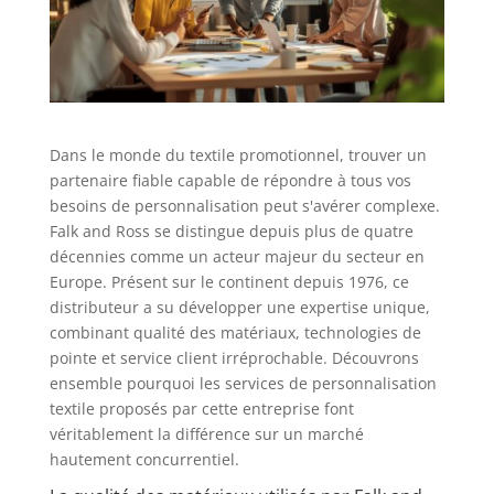
Dans le monde du textile promotionnel, trouver un
partenaire fiable capable de répondre à tous vos
besoins de personnalisation peut s'avérer complexe.
Falk and Ross se distingue depuis plus de quatre
décennies comme un acteur majeur du secteur en
Europe. Présent sur le continent depuis 1976, ce
distributeur a su développer une expertise unique,
combinant qualité des matériaux, technologies de
pointe et service client irréprochable. Découvrons
ensemble pourquoi les services de personnalisation
textile proposés par cette entreprise font
véritablement la différence sur un marché
hautement concurrentiel.