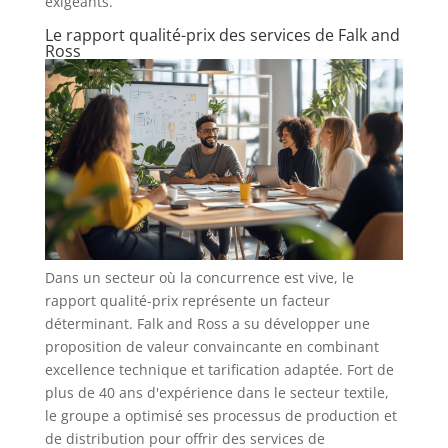
exigeants.
Le rapport qualité-prix des services de Falk and
Ross
Dans un secteur où la concurrence est vive, le
rapport qualité-prix représente un facteur
déterminant. Falk and Ross a su développer une
proposition de valeur convaincante en combinant
excellence technique et tarification adaptée. Fort de
plus de 40 ans d'expérience dans le secteur textile,
le groupe a optimisé ses processus de production et
de distribution pour offrir des services de