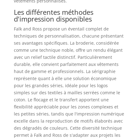
vêtements personnalisés.
Les différentes méthodes
d'impression disponibles
Falk and Ross propose un éventail complet de
techniques de personnalisation, chacune présentant
ses avantages spécifiques. La broderie, considérée
comme une technique noble, offre un rendu élégant
avec un relief tactile distinctif. Particulièrement
durable, elle convient parfaitement aux vêtements
haut de gamme et professionnels. La sérigraphie
représente quant à elle une solution économique
pour les grandes séries, idéale pour les logos
simples sur des textiles à mailles serrées comme le
coton. Le flocage et le transfert apportent une
flexibilité appréciable pour les zones complexes et
les petites séries, tandis que l'impression numérique
excelle dans la reproduction de motifs élaborés avec
des dégradés de couleurs. Cette diversité technique
permet à Falk and Ross de s'adapter aux projets les