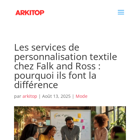
Les services de
personnalisation textile
chez Falk and Ross :
pourquoi ils font la
différence
par
arkitop
|
Août 13, 2025
|
Mode