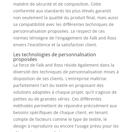
matière de sécurité et de composition. Cette
conformité aux standards les plus élevés garantit
non seulement la qualité du produit final, mais aussi
sa compatibilité avec les différentes techniques de
personnalisation proposées. Le respect de ces
normes témoigne de l'engagement de Falk and Ross
envers l'excellence et la satisfaction client.
Les technologies de personnalisation
proposées
La force de Falk and Ross réside également dans la
diversité des techniques de personnalisation mises à
disposition de ses clients. L'entreprise maîtrise
parfaitement l'art du textile en proposant des
solutions adaptées à chaque projet, qu'il s'agisse de
petites ou de grandes séries. Ces différentes
méthodes permettent de répondre précisément aux
besoins spécifiques de chaque client, en tenant
compte de facteurs comme le type de textile, le
design à reproduire ou encore l'usage prévu pour les