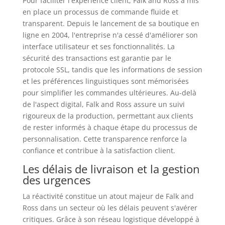
Pour faciliter l'expérience client, Falk and Ross a mis
en place un processus de commande fluide et
transparent. Depuis le lancement de sa boutique en
ligne en 2004, l'entreprise n'a cessé d'améliorer son
interface utilisateur et ses fonctionnalités. La
sécurité des transactions est garantie par le
protocole SSL, tandis que les informations de session
et les préférences linguistiques sont mémorisées
pour simplifier les commandes ultérieures. Au-delà
de l'aspect digital, Falk and Ross assure un suivi
rigoureux de la production, permettant aux clients
de rester informés à chaque étape du processus de
personnalisation. Cette transparence renforce la
confiance et contribue à la satisfaction client.
Les délais de livraison et la gestion
des urgences
La réactivité constitue un atout majeur de Falk and
Ross dans un secteur où les délais peuvent s'avérer
critiques. Grâce à son réseau logistique développé à