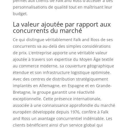
permet aux clients de Falk and Ross d'accéder à des
personnalisations de qualité tout en maîtrisant leur
budget.
La valeur ajoutée par rapport aux
concurrents du marché
Ce qui distingue véritablement Falk and Ross de ses
concurrents va au-delà des simples considérations
de prix. L'entreprise apporte une véritable valeur
ajoutée à travers son expertise du Moyen Âge textile
au commerce moderne, sa couverture géographique
étendue et son infrastructure logistique optimisée.
Avec des centres de distribution stratégiquement
implantés en Allemagne, en Espagne et en Grande-
Bretagne, le groupe garantit une réactivité
exceptionnelle. Cette présence internationale,
associée à une connaissance approfondie du marché
européen développée depuis 1976, confère à Falk
and Ross un avantage concurrentiel indéniable. Les
clients bénéficient ainsi d'un service global qui