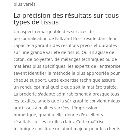
plus variés.
La précision des résultats sur tous
types de tissus
Un aspect remarquable des services de
personnalisation de Falk and Ross réside dans leur
capacité à garantir des résultats précis et durables
sur une grande variété de tissus. Qu'il s'agisse de
coton, de polyester, de mélanges techniques ou de
matières plus spécifiques, les experts de l'entreprise
savent identifier la méthode la plus appropriée pour
chaque support. Cette expertise technique assure
un rendu optimal quelle que soit la matière traitée.
La broderie s'adapte admirablement à presque tous
les textiles, tandis que la sérigraphie convient mieux
aux tissus à mailles serrées. L'impression
numérique, quant à elle, donne d'excellents
résultats sur les textiles clairs. Cette maîtrise
technique constitue un atout majeur pour les clients