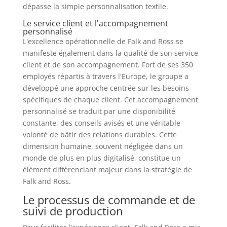
dépasse la simple personnalisation textile.
Le service client et l'accompagnement
personnalisé
L'excellence opérationnelle de Falk and Ross se
manifeste également dans la qualité de son service
client et de son accompagnement. Fort de ses 350
employés répartis à travers l'Europe, le groupe a
développé une approche centrée sur les besoins
spécifiques de chaque client. Cet accompagnement
personnalisé se traduit par une disponibilité
constante, des conseils avisés et une véritable
volonté de bâtir des relations durables. Cette
dimension humaine, souvent négligée dans un
monde de plus en plus digitalisé, constitue un
élément différenciant majeur dans la stratégie de
Falk and Ross.
Le processus de commande et de
suivi de production