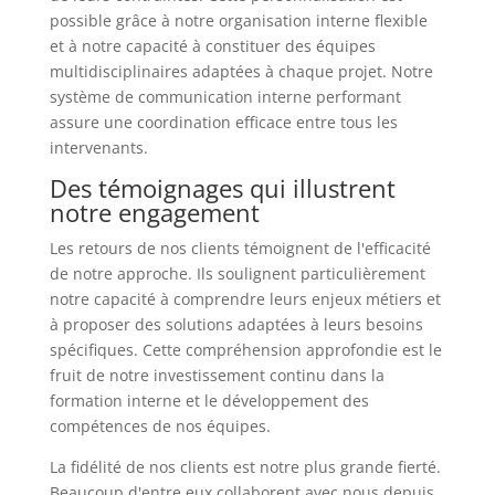
possible grâce à notre organisation interne flexible
et à notre capacité à constituer des équipes
multidisciplinaires adaptées à chaque projet. Notre
système de communication interne performant
assure une coordination efficace entre tous les
intervenants.
Des témoignages qui illustrent
notre engagement
Les retours de nos clients témoignent de l'efficacité
de notre approche. Ils soulignent particulièrement
notre capacité à comprendre leurs enjeux métiers et
à proposer des solutions adaptées à leurs besoins
spécifiques. Cette compréhension approfondie est le
fruit de notre investissement continu dans la
formation interne et le développement des
compétences de nos équipes.
La fidélité de nos clients est notre plus grande fierté.
Beaucoup d'entre eux collaborent avec nous depuis