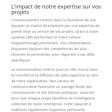
L'impact de notre expertise sur vos
projets
L'investissement continu dans la formation de nos
équipes se traduit directement par une expertise de
pointe mise au service de vos projets. Grâce à notre
système LMS performant et notre culture
d'apprentissage permanent, nos collaborateurs
disposent toujours des compétences les plus
récentes et pertinentes pour répondre à vos défis
spécifiques.
La communication interne joue un rôle crucial dans
le transfert et la diffusion de cette expertise au sein
de notre organisation. Nos canaux de
communication favorisent un partage fluide des
connaissances et des bonnes pratiques, assurant
ainsi que chaque projet bénéficie de l'intelligence
collective de toute l'entreprise. Cette capacité à
mobiliser rapidement l'expertise pertinente