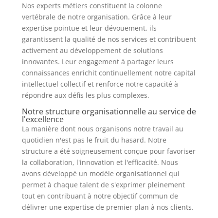
Nos experts métiers constituent la colonne
vertébrale de notre organisation. Grâce à leur
expertise pointue et leur dévouement, ils
garantissent la qualité de nos services et contribuent
activement au développement de solutions
innovantes. Leur engagement à partager leurs
connaissances enrichit continuellement notre capital
intellectuel collectif et renforce notre capacité à
répondre aux défis les plus complexes.
Notre structure organisationnelle au service de
l'excellence
La manière dont nous organisons notre travail au
quotidien n'est pas le fruit du hasard. Notre
structure a été soigneusement conçue pour favoriser
la collaboration, l'innovation et l'efficacité. Nous
avons développé un modèle organisationnel qui
permet à chaque talent de s'exprimer pleinement
tout en contribuant à notre objectif commun de
délivrer une expertise de premier plan à nos clients.