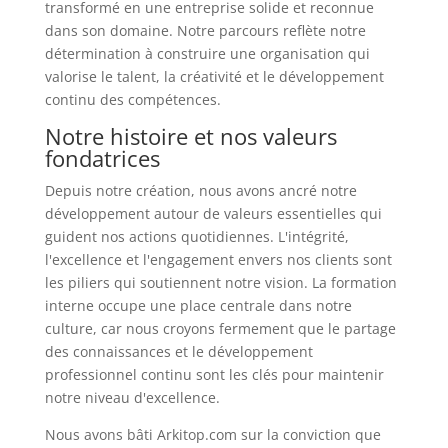
transformé en une entreprise solide et reconnue
dans son domaine. Notre parcours reflète notre
détermination à construire une organisation qui
valorise le talent, la créativité et le développement
continu des compétences.
Notre histoire et nos valeurs
fondatrices
Depuis notre création, nous avons ancré notre
développement autour de valeurs essentielles qui
guident nos actions quotidiennes. L'intégrité,
l'excellence et l'engagement envers nos clients sont
les piliers qui soutiennent notre vision. La formation
interne occupe une place centrale dans notre
culture, car nous croyons fermement que le partage
des connaissances et le développement
professionnel continu sont les clés pour maintenir
notre niveau d'excellence.
Nous avons bâti Arkitop.com sur la conviction que