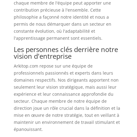
chaque membre de l'équipe peut apporter une
contribution précieuse à l'ensemble. Cette
philosophie a façonné notre identité et nous a
permis de nous démarquer dans un secteur en
constante évolution, où l'adaptabilité et
l'apprentissage permanent sont essentiels.
Les personnes clés derrière notre
vision d'entreprise
Arkitop.com repose sur une équipe de
professionnels passionnés et experts dans leurs
domaines respectifs. Nos dirigeants apportent non
seulement leur vision stratégique, mais aussi leur
expérience et leur connaissance approfondie du
secteur. Chaque membre de notre équipe de
direction joue un rôle crucial dans la définition et la
mise en œuvre de notre stratégie, tout en veillant à
maintenir un environnement de travail stimulant et
épanouissant.