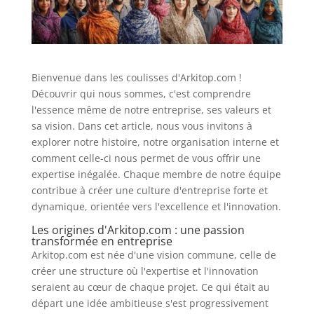
Bienvenue dans les coulisses d'Arkitop.com !
Découvrir qui nous sommes, c'est comprendre
l'essence même de notre entreprise, ses valeurs et
sa vision. Dans cet article, nous vous invitons à
explorer notre histoire, notre organisation interne et
comment celle-ci nous permet de vous offrir une
expertise inégalée. Chaque membre de notre équipe
contribue à créer une culture d'entreprise forte et
dynamique, orientée vers l'excellence et l'innovation.
Les origines d'Arkitop.com : une passion
transformée en entreprise
Arkitop.com est née d'une vision commune, celle de
créer une structure où l'expertise et l'innovation
seraient au cœur de chaque projet. Ce qui était au
départ une idée ambitieuse s'est progressivement