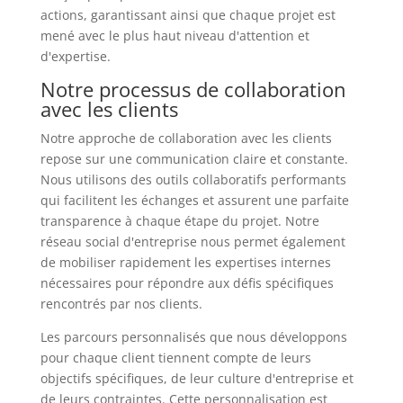
actions, garantissant ainsi que chaque projet est
mené avec le plus haut niveau d'attention et
d'expertise.
Notre processus de collaboration
avec les clients
Notre approche de collaboration avec les clients
repose sur une communication claire et constante.
Nous utilisons des outils collaboratifs performants
qui facilitent les échanges et assurent une parfaite
transparence à chaque étape du projet. Notre
réseau social d'entreprise nous permet également
de mobiliser rapidement les expertises internes
nécessaires pour répondre aux défis spécifiques
rencontrés par nos clients.
Les parcours personnalisés que nous développons
pour chaque client tiennent compte de leurs
objectifs spécifiques, de leur culture d'entreprise et
de leurs contraintes. Cette personnalisation est