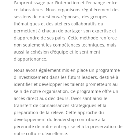
l'apprentissage par l'interaction et l'échange entre
collaborateurs. Nous organisons régulièrement des
sessions de questions-réponses, des groupes
thématiques et des ateliers collaboratifs qui
permettent à chacun de partager son expertise et
d'apprendre de ses pairs. Cette méthode renforce
non seulement les compétences techniques, mais
aussi la cohésion d'équipe et le sentiment
d'appartenance.
Nous avons également mis en place un programme
d'investissement dans les futurs leaders, destiné à
identifier et développer les talents prometteurs au
sein de notre organisation. Ce programme offre un
accès direct aux décideurs, favorisant ainsi le
transfert de connaissances stratégiques et la
préparation de la relève. Cette approche du
développement du leadership contribue à la
pérennité de notre entreprise et à la préservation de
notre culture d'excellence.