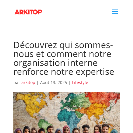
Découvrez qui sommes-
nous et comment notre
organisation interne
renforce notre expertise
par
arkitop
|
Août 13, 2025
|
Lifestyle