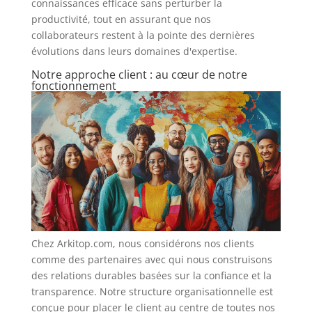
connaissances efficace sans perturber la
productivité, tout en assurant que nos
collaborateurs restent à la pointe des dernières
évolutions dans leurs domaines d'expertise.
Notre approche client : au cœur de notre
fonctionnement
Chez Arkitop.com, nous considérons nos clients
comme des partenaires avec qui nous construisons
des relations durables basées sur la confiance et la
transparence. Notre structure organisationnelle est
conçue pour placer le client au centre de toutes nos