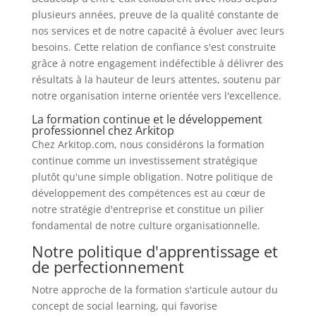
plusieurs années, preuve de la qualité constante de
nos services et de notre capacité à évoluer avec leurs
besoins. Cette relation de confiance s'est construite
grâce à notre engagement indéfectible à délivrer des
résultats à la hauteur de leurs attentes, soutenu par
notre organisation interne orientée vers l'excellence.
La formation continue et le développement
professionnel chez Arkitop
Chez Arkitop.com, nous considérons la formation
continue comme un investissement stratégique
plutôt qu'une simple obligation. Notre politique de
développement des compétences est au cœur de
notre stratégie d'entreprise et constitue un pilier
fondamental de notre culture organisationnelle.
Notre politique d'apprentissage et
de perfectionnement
Notre approche de la formation s'articule autour du
concept de social learning, qui favorise