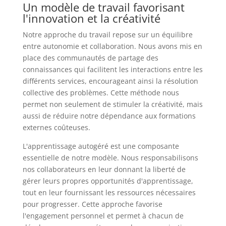
Un modèle de travail favorisant
l'innovation et la créativité
Notre approche du travail repose sur un équilibre
entre autonomie et collaboration. Nous avons mis en
place des communautés de partage des
connaissances qui facilitent les interactions entre les
différents services, encourageant ainsi la résolution
collective des problèmes. Cette méthode nous
permet non seulement de stimuler la créativité, mais
aussi de réduire notre dépendance aux formations
externes coûteuses.
L'apprentissage autogéré est une composante
essentielle de notre modèle. Nous responsabilisons
nos collaborateurs en leur donnant la liberté de
gérer leurs propres opportunités d'apprentissage,
tout en leur fournissant les ressources nécessaires
pour progresser. Cette approche favorise
l'engagement personnel et permet à chacun de