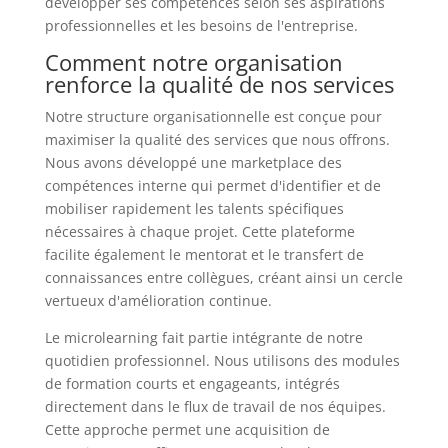
développer ses compétences selon ses aspirations
professionnelles et les besoins de l'entreprise.
Comment notre organisation
renforce la qualité de nos services
Notre structure organisationnelle est conçue pour
maximiser la qualité des services que nous offrons.
Nous avons développé une marketplace des
compétences interne qui permet d'identifier et de
mobiliser rapidement les talents spécifiques
nécessaires à chaque projet. Cette plateforme
facilite également le mentorat et le transfert de
connaissances entre collègues, créant ainsi un cercle
vertueux d'amélioration continue.
Le microlearning fait partie intégrante de notre
quotidien professionnel. Nous utilisons des modules
de formation courts et engageants, intégrés
directement dans le flux de travail de nos équipes.
Cette approche permet une acquisition de